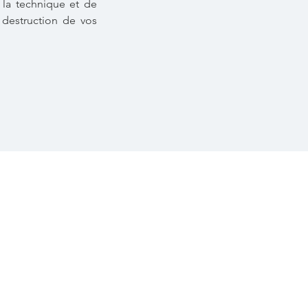
 la technique et de
u destruction de vos